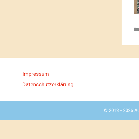
Impressum
Datenschutzerklärung
© 2018 - 2026 Au