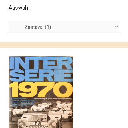
Auswahl:
Auswahl: