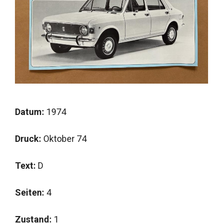
Datum:
1974
Druck:
Oktober 74
Text:
D
Seiten:
4
Zustand:
1