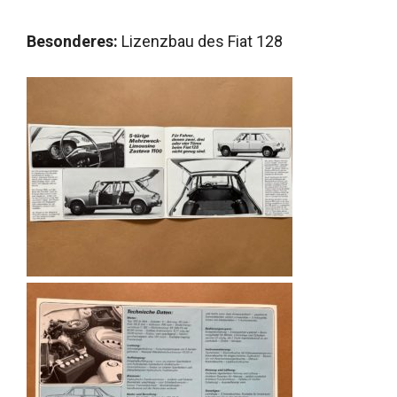
Besonderes:
Lizenzbau des Fiat 128