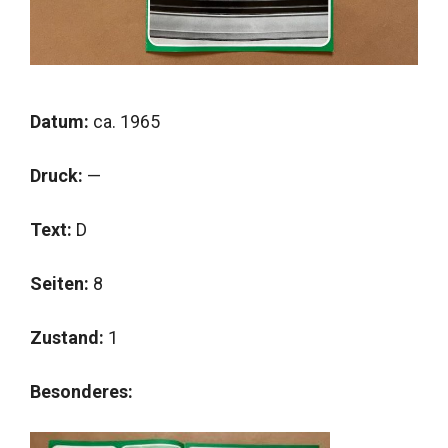
Datum:
ca. 1965
Druck:
—
Text:
D
Seiten:
8
Zustand:
1
Besonderes: