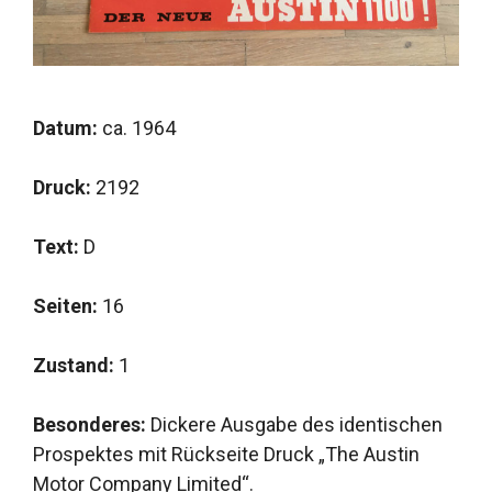
Datum:
ca. 1964
Druck:
2192
Text:
D
Seiten:
16
Zustand:
1
Besonderes:
Dickere Ausgabe des identischen
Prospektes mit Rückseite Druck „The Austin
Motor Company Limited“.