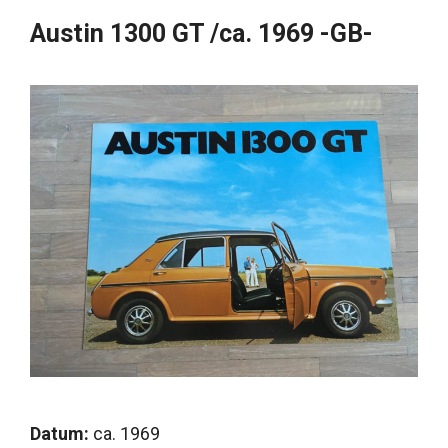
Austin 1300 GT /ca. 1969 -GB-
Datum:
ca. 1969