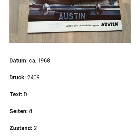
Datum:
ca. 1968
Druck:
2409
Text:
D
Seiten:
8
Zustand:
2