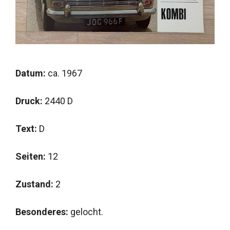
Datum:
ca. 1967
Druck:
2440 D
Text:
D
Seiten:
12
Zustand:
2
Besonderes:
gelocht.