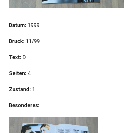
Datum:
1999
Druck:
11/99
Text:
D
Seiten:
4
Zustand:
1
Besonderes: