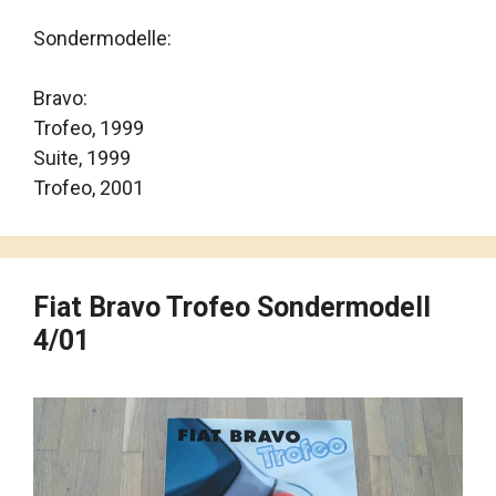
Sondermodelle:
Bravo:
Trofeo, 1999
Suite, 1999
Trofeo, 2001
Fiat Bravo Trofeo Sondermodell
4/01