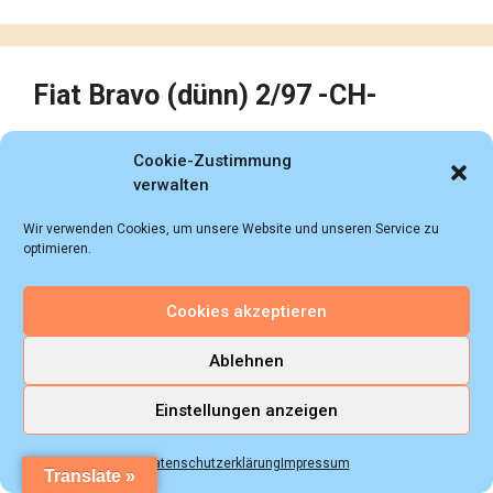
Fiat Bravo (dünn) 2/97 -CH-
Cookie-Zustimmung
verwalten
Wir verwenden Cookies, um unsere Website und unseren Service zu
optimieren.
Cookies akzeptieren
Ablehnen
Einstellungen anzeigen
Datenschutzerklärung
Impressum
Translate »