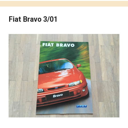
Fiat Bravo 3/01