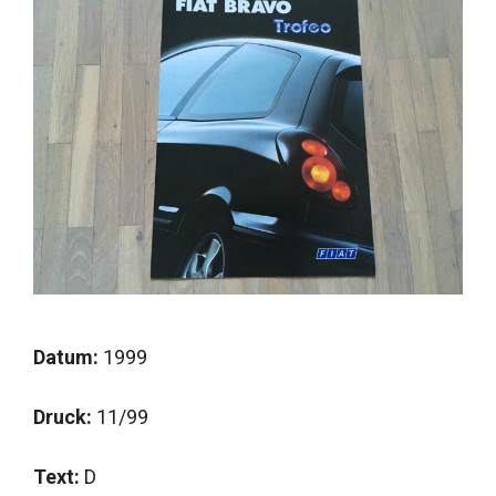
Datum:
1999
Druck:
11/99
Text:
D