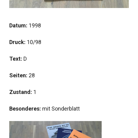
Datum:
1998
Druck:
10/98
Text:
D
Seiten:
28
Zustand:
1
Besonderes:
mit Sonderblatt