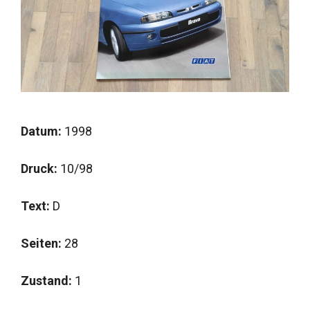
Datum:
1998
Druck:
10/98
Text:
D
Seiten:
28
Zustand:
1