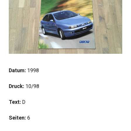
Datum:
1998
Druck:
10/98
Text:
D
Seiten:
6