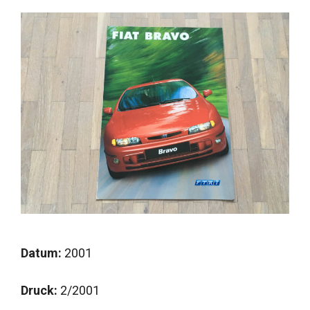
Datum:
2001
Druck:
2/2001