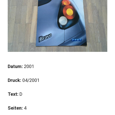
Datum:
2001
Druck:
04/2001
Text:
D
Seiten:
4