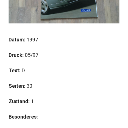
Datum:
1997
Druck:
05/97
Text:
D
Seiten:
30
Zustand:
1
Besonderes: