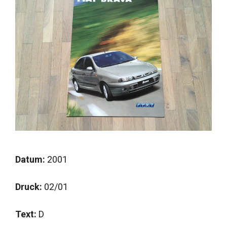
Datum:
2001
Druck:
02/01
Text:
D