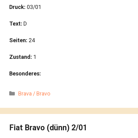
Druck:
03/01
Text:
D
Seiten:
24
Zustand:
1
Besonderes:
Kategorien
Brava / Bravo
Fiat Bravo (dünn) 2/01