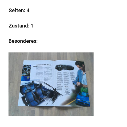
Seiten:
4
Zustand:
1
Besonderes: