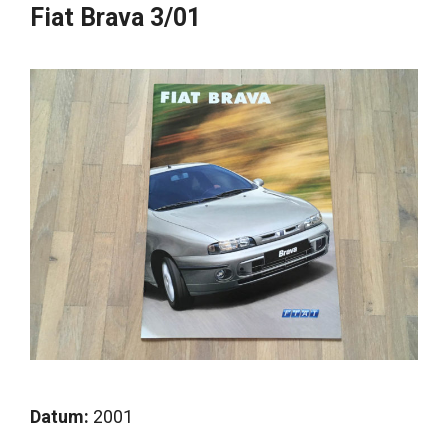
Fiat Brava 3/01
Datum:
2001