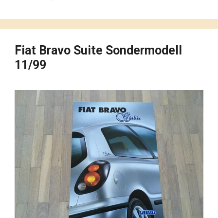
Fiat Bravo Suite Sondermodell
11/99