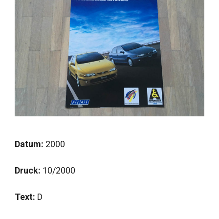
Datum:
2000
Druck:
10/2000
Text:
D