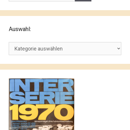
Auswahl:
Auswahl: