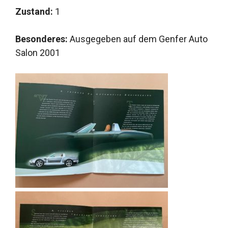
Zustand:
1
Besonderes:
Ausgegeben auf dem Genfer Auto
Salon 2001