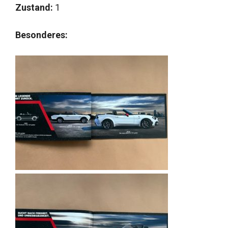
Zustand:
1
Besonderes: