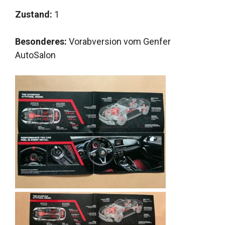
Zustand:
1
Besonderes:
Vorabversion vom Genfer
AutoSalon