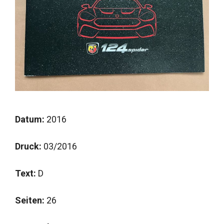
Datum:
2016
Druck:
03/2016
Text:
D
Seiten:
26