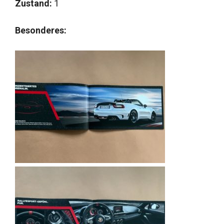
Zustand:
1
Besonderes: