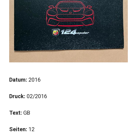
Datum:
2016
Druck:
02/2016
Text:
GB
Seiten:
12