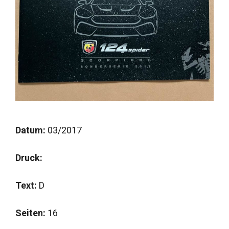
Datum:
03/2017
Druck:
Text:
D
Seiten:
16