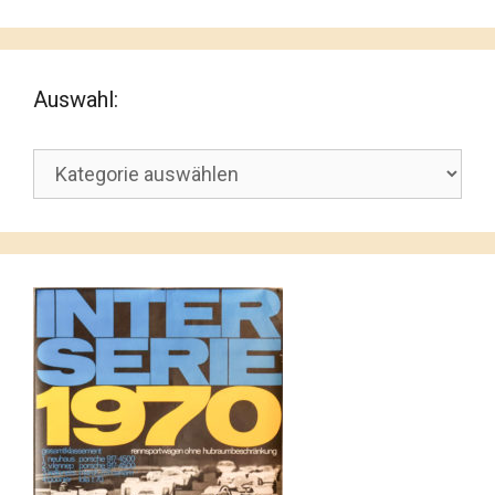
Auswahl:
Auswahl: