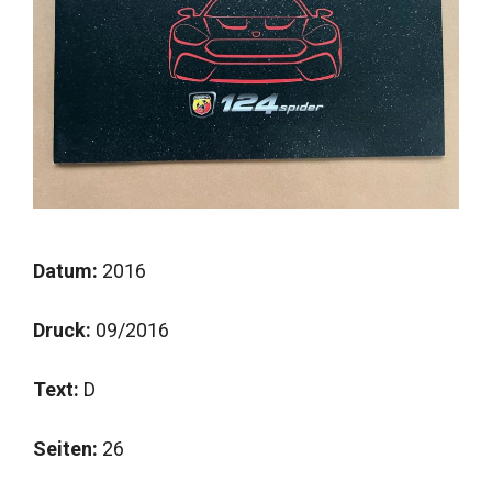
Datum:
2016
Druck:
09/2016
Text:
D
Seiten:
26