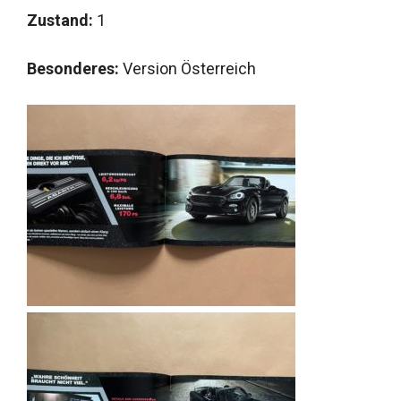
Zustand:
1
Besonderes:
Version Österreich