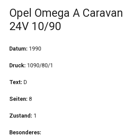
Opel Omega A Caravan
24V 10/90
Datum:
1990
Druck:
1090/80/1
Text:
D
Seiten:
8
Zustand:
1
Besonderes: