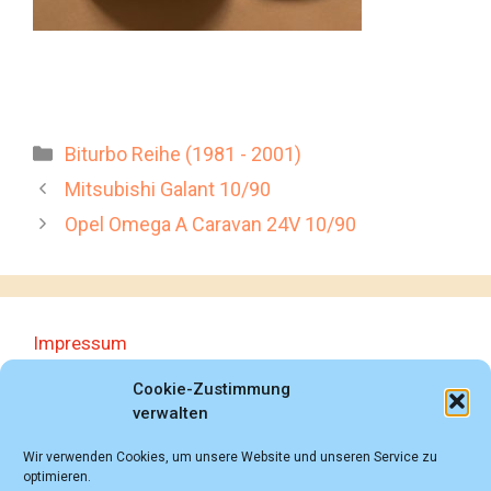
Kategorien
Biturbo Reihe (1981 - 2001)
Mitsubishi Galant 10/90
Opel Omega A Caravan 24V 10/90
Impressum
Datenschutzerklärung
Cookie-Zustimmung
verwalten
Wir verwenden Cookies, um unsere Website und unseren Service zu
optimieren.