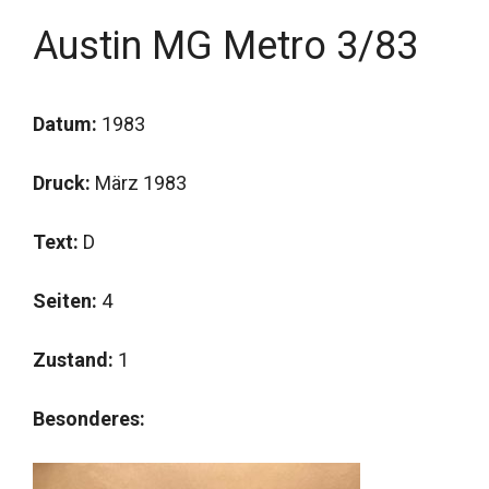
Austin MG Metro 3/83
Datum:
1983
Druck:
März 1983
Text:
D
Seiten:
4
Zustand:
1
Besonderes: