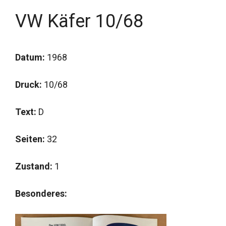
VW Käfer 10/68
Datum:
1968
Druck:
10/68
Text:
D
Seiten:
32
Zustand:
1
Besonderes: