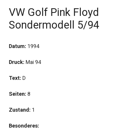
VW Golf Pink Floyd
Sondermodell 5/94
Datum:
1994
Druck:
Mai 94
Text:
D
Seiten:
8
Zustand:
1
Besonderes: