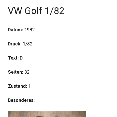
VW Golf 1/82
Datum:
1982
Druck:
1/82
Text:
D
Seiten:
32
Zustand:
1
Besonderes: