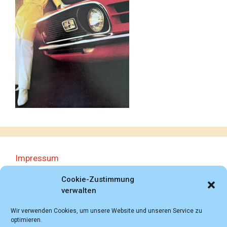
Impressum
Datenschutzerklärung
Cookie-Zustimmung
verwalten
Wir verwenden Cookies, um unsere Website und unseren Service zu
optimieren.