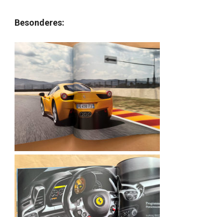
Besonderes: