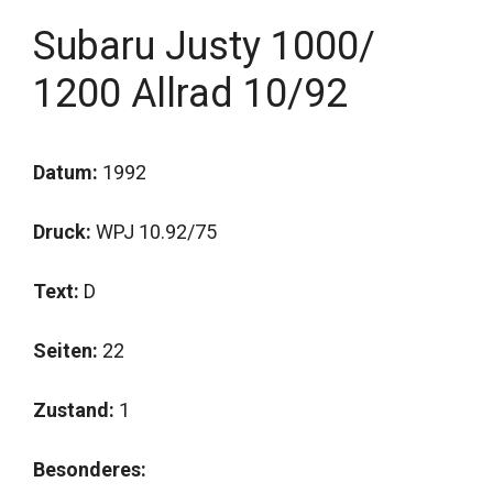
Subaru Justy 1000/
1200 Allrad 10/92
Datum:
1992
Druck:
WPJ 10.92/75
Text:
D
Seiten:
22
Zustand:
1
Besonderes: