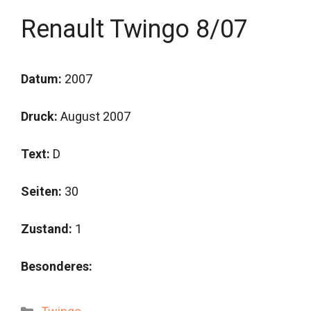
Renault Twingo 8/07
Datum:
2007
Druck:
August 2007
Text:
D
Seiten:
30
Zustand:
1
Besonderes:
Kategorien