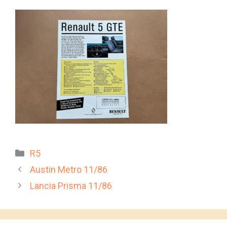
Kategorien
R5
Austin Metro 11/86
Lancia Prisma 11/86