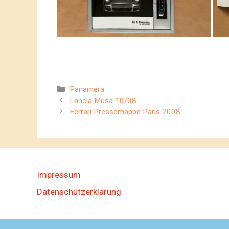
Kategorien
Panamera
Lancia Musa 10/08
Ferrari Pressemappe Paris 2008
Impressum
Datenschutzerklärung