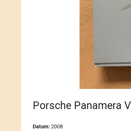
Porsche Panamera V
Datum:
2008