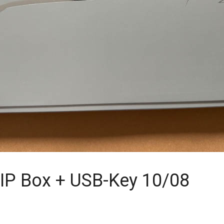
IP Box + USB-Key 10/08