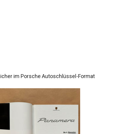
peicher im Porsche Autoschlüssel-Format