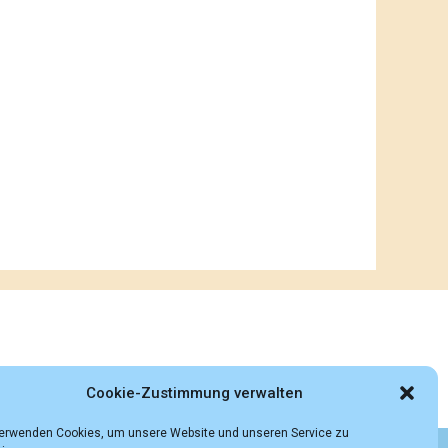
Cookie-Zustimmung verwalten
verwenden Cookies, um unsere Website und unseren Service zu