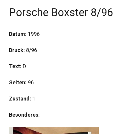
Porsche Boxster 8/96
Datum:
1996
Druck:
8/96
Text:
D
Seiten:
96
Zustand:
1
Besonderes: