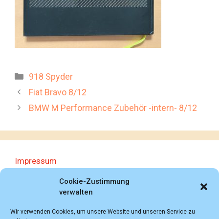
Kategorien
918 Spyder
Fiat Bravo 8/12
BMW M Performance Zubehör -intern- 8/12
Impressum
Datenschutzerklärung
Cookie-Zustimmung
verwalten
Wir verwenden Cookies, um unsere Website und unseren Service zu