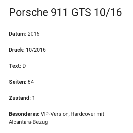
Porsche 911 GTS 10/16
Datum:
2016
Druck:
10/2016
Text:
D
Seiten:
64
Zustand:
1
Besonderes:
VIP-Version, Hardcover mit
Alcantara-Bezug