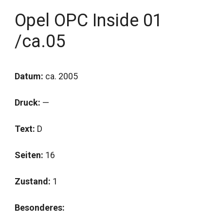
Opel OPC Inside 01
/ca.05
Datum:
ca. 2005
Druck:
—
Text:
D
Seiten:
16
Zustand:
1
Besonderes: