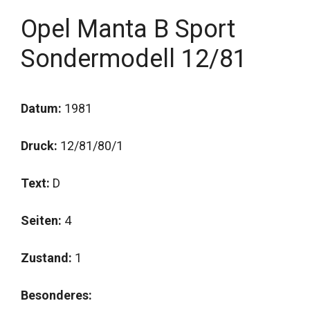
Opel Manta B Sport
Sondermodell 12/81
Datum:
1981
Druck:
12/81/80/1
Text:
D
Seiten:
4
Zustand:
1
Besonderes: