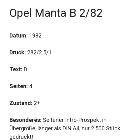
Opel Manta B 2/82
Datum:
1982
Druck:
282/2.5/1
Text:
D
Seiten:
4
Zustand:
2+
Besonderes:
Seltener Intro-Prospekt in
Übergröße, länger als DIN A4, nur 2.500 Stück
gedruckt!