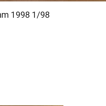
mm 1998 1/98