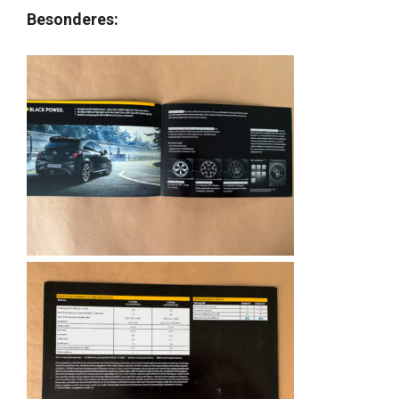
Besonderes: