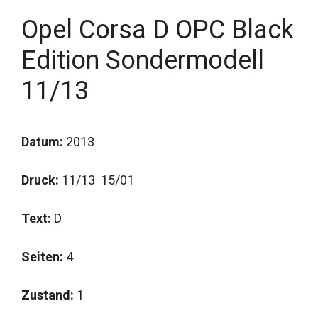
Opel Corsa D OPC Black
Edition Sondermodell
11/13
Datum:
2013
Druck:
11/13 15/01
Text:
D
Seiten:
4
Zustand:
1