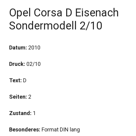
Opel Corsa D Eisenach
Sondermodell 2/10
Datum:
2010
Druck:
02/10
Text:
D
Seiten:
2
Zustand:
1
Besonderes:
Format DIN lang