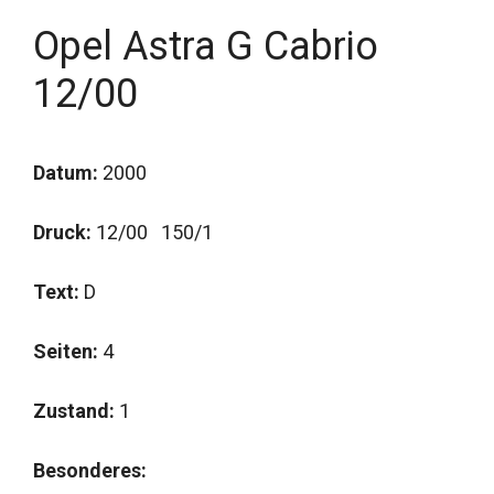
Opel Astra G Cabrio
12/00
Datum:
2000
Druck:
12/00 150/1
Text:
D
Seiten:
4
Zustand:
1
Besonderes: