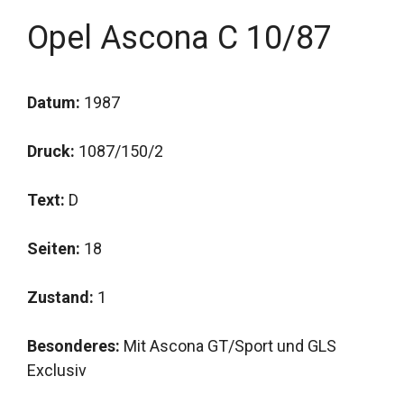
Opel Ascona C 10/87
Datum:
1987
Druck:
1087/150/2
Text:
D
Seiten:
18
Zustand:
1
Besonderes:
Mit Ascona GT/Sport und GLS
Exclusiv