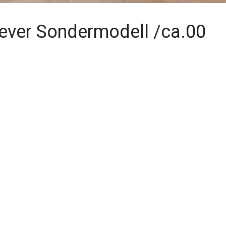
Fever Sondermodell /ca.00