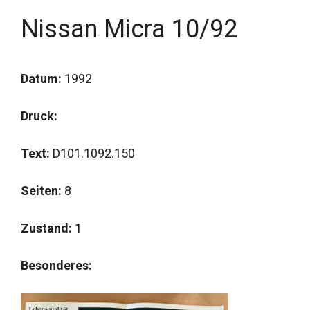
Nissan Micra 10/92
Datum:
1992
Druck:
Text:
D101.1092.150
Seiten:
8
Zustand:
1
Besonderes: