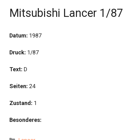
Mitsubishi Lancer 1/87
Datum:
1987
Druck:
1/87
Text:
D
Seiten:
24
Zustand:
1
Besonderes:
Kategorien