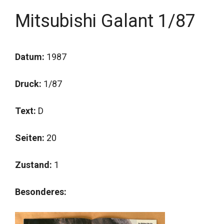
Mitsubishi Galant 1/87
Datum:
1987
Druck:
1/87
Text:
D
Seiten:
20
Zustand:
1
Besonderes: