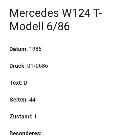
Mercedes W124 T-
Modell 6/86
Datum:
1986
Druck:
01/0686
Text:
D
Seiten:
44
Zustand:
1
Besonderes: