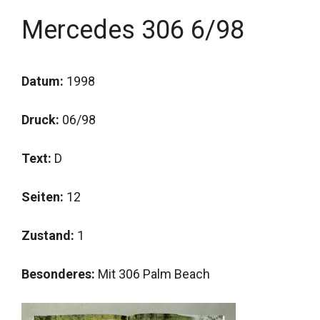
Mercedes 306 6/98
Datum:
1998
Druck:
06/98
Text:
D
Seiten:
12
Zustand:
1
Besonderes:
Mit 306 Palm Beach