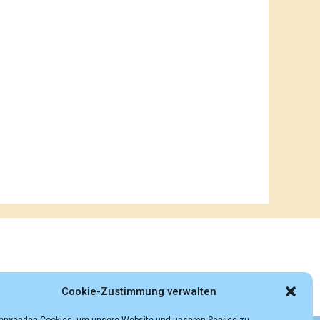
Cookie-Zustimmung verwalten