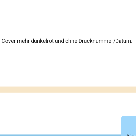
ber Cover mehr dunkelrot und ohne Drucknummer/Datum.