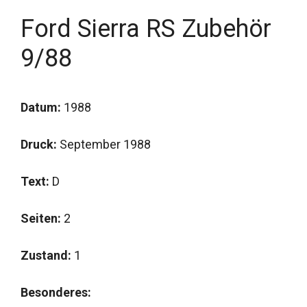
Ford Sierra RS Zubehör
9/88
Datum:
1988
Druck:
September 1988
Text:
D
Seiten:
2
Zustand:
1
Besonderes: