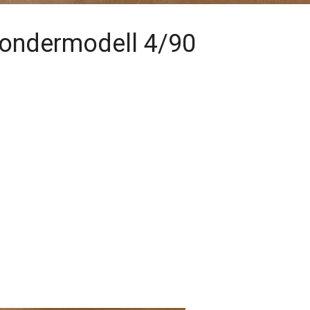
Sondermodell 4/90