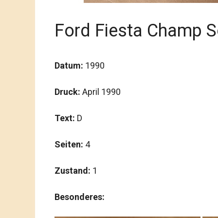
Ford Fiesta Champ 
Datum:
1990
Druck:
April 1990
Text:
D
Seiten:
4
Zustand:
1
Besonderes: