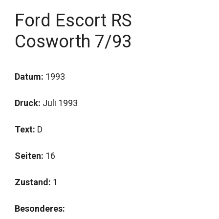
Ford Escort RS
Cosworth 7/93
Datum:
1993
Druck:
Juli 1993
Text:
D
Seiten:
16
Zustand:
1
Besonderes: