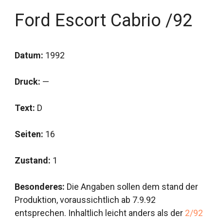
Ford Escort Cabrio /92
Datum:
1992
Druck:
—
Text:
D
Seiten:
16
Zustand:
1
Besonderes:
Die Angaben sollen dem stand der
Produktion, voraussichtlich ab 7.9.92
entsprechen. Inhaltlich leicht anders als der
2/92