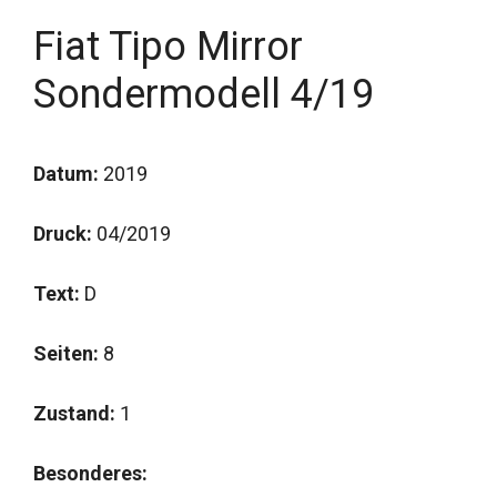
Fiat Tipo Mirror
Sondermodell 4/19
Datum:
2019
Druck:
04/2019
Text:
D
Seiten:
8
Zustand:
1
Besonderes: