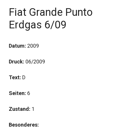
Fiat Grande Punto
Erdgas 6/09
Datum:
2009
Druck:
06/2009
Text:
D
Seiten:
6
Zustand:
1
Besonderes: