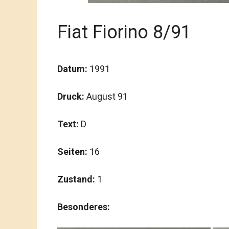
Fiat Fiorino 8/91
Datum:
1991
Druck:
August 91
Text:
D
Seiten:
16
Zustand:
1
Besonderes: