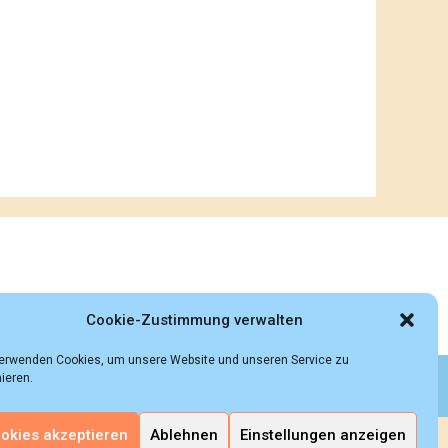
Cookie-Zustimmung verwalten
verwenden Cookies, um unsere Website und unseren Service zu
ieren.
 rights reserved.
okies akzeptieren
Ablehnen
Einstellungen anzeigen