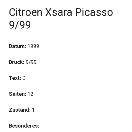
Citroen Xsara Picasso
9/99
Datum:
1999
Druck:
9/99
Text:
D
Seiten:
12
Zustand:
1
Besonderes: