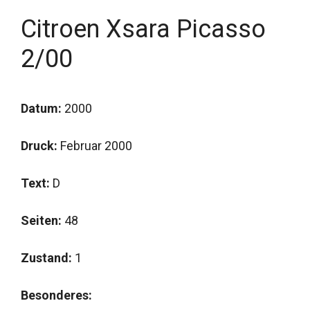
Citroen Xsara Picasso
2/00
Datum:
2000
Druck:
Februar 2000
Text:
D
Seiten:
48
Zustand:
1
Besonderes: