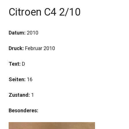
Citroen C4 2/10
Datum:
2010
Druck:
Februar 2010
Text:
D
Seiten:
16
Zustand:
1
Besonderes: