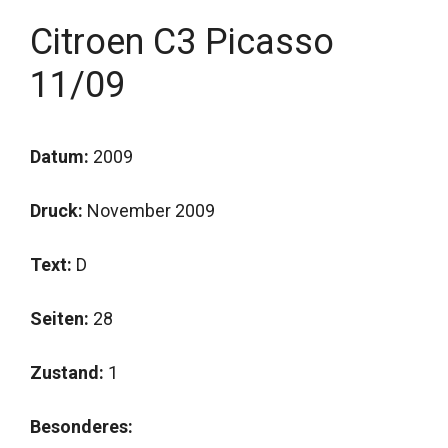
Citroen C3 Picasso
11/09
Datum:
2009
Druck:
November 2009
Text:
D
Seiten:
28
Zustand:
1
Besonderes: