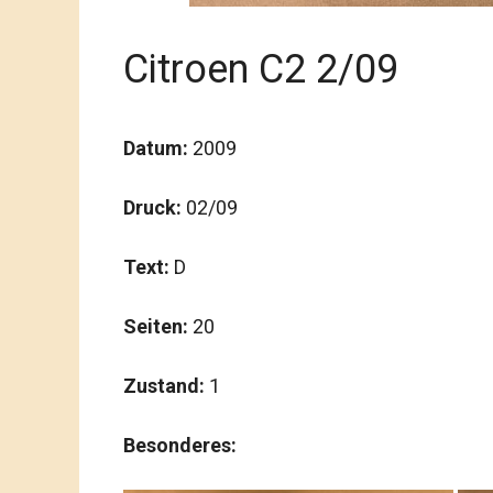
Citroen C2 2/09
Datum:
2009
Druck:
02/09
Text:
D
Seiten:
20
Zustand:
1
Besonderes: