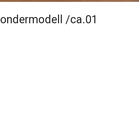
ndermodell /ca.01