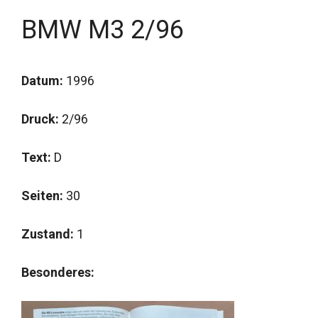
BMW M3 2/96
Datum:
1996
Druck:
2/96
Text:
D
Seiten:
30
Zustand:
1
Besonderes: